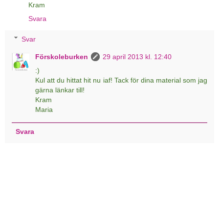
Kram
Svara
Svar
Förskoleburken
29 april 2013 kl. 12:40
:)
Kul att du hittat hit nu iaf! Tack för dina material som jag
gärna länkar till!
Kram
Maria
Svara