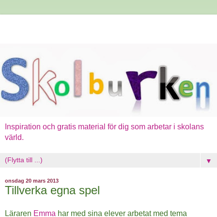
Inspiration och gratis material för dig som arbetar i skolans
värld.
▼
onsdag 20 mars 2013
Tillverka egna spel
Läraren
Emma
har med sina elever arbetat med tema