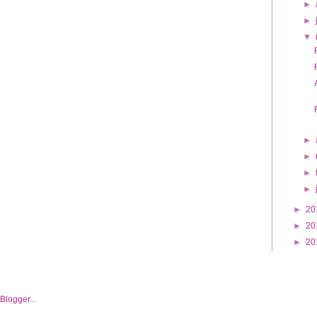
►
►
▼
►
►
►
►
►
20
►
20
►
20