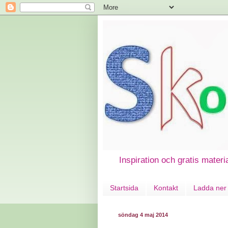
Inspiration och gratis materi
Startsida
Kontakt
Ladda ner 
söndag 4 maj 2014