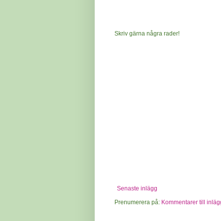
Skriv gärna några rader!
Senaste inlägg
Prenumerera på:
Kommentarer till inläg