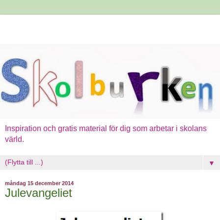
Inspiration och gratis material för dig som arbetar i skolans
värld.
▼
måndag 15 december 2014
Julevangeliet