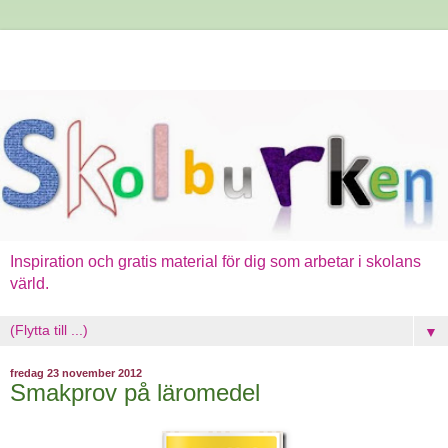
Inspiration och gratis material för dig som arbetar i skolans
värld.
▼
fredag 23 november 2012
Smakprov på läromedel