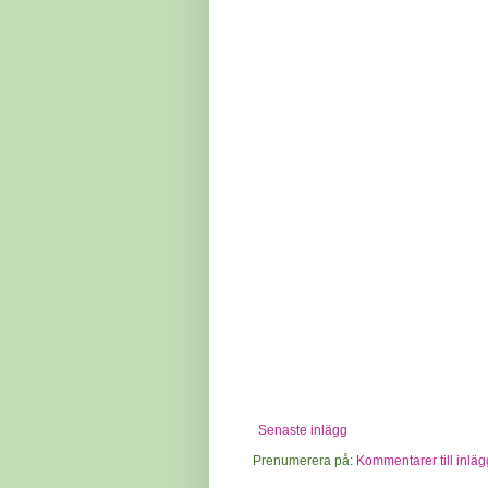
Senaste inlägg
Prenumerera på:
Kommentarer till inläg