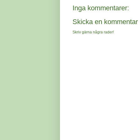
Inga kommentarer:
Skicka en kommentar
Skriv gärna några rader!