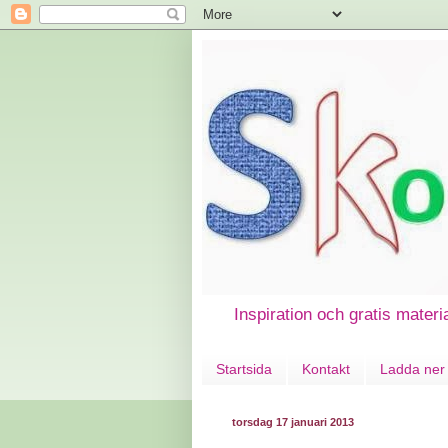
Inspiration och gratis materi
Startsida
Kontakt
Ladda ner 
torsdag 17 januari 2013