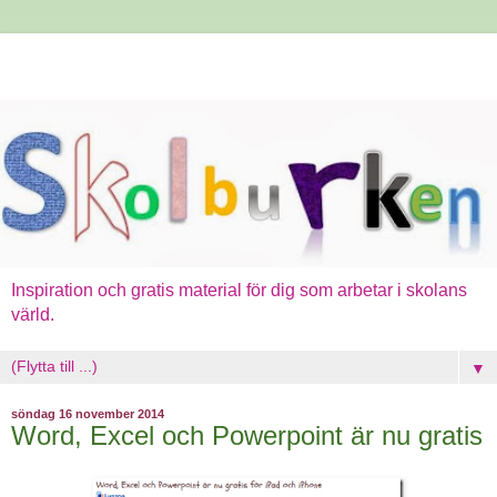
Inspiration och gratis material för dig som arbetar i skolans
värld.
▼
söndag 16 november 2014
Word, Excel och Powerpoint är nu gratis