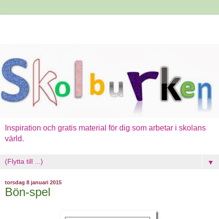
Inspiration och gratis material för dig som arbetar i skolans
värld.
▼
torsdag 8 januari 2015
Bön-spel