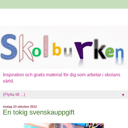
Inspiration och gratis material för dig som arbetar i skolans
värld.
▼
tisdag 23 oktober 2012
En tokig svenskauppgift