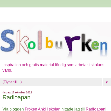
Inspiration och gratis material för dig som arbetar i skolans
värld.
▼
tisdag 16 oktober 2012
Radioapan
Via bloggen
Fröken Anki i skolan
hittade jag till
Radioapan
!