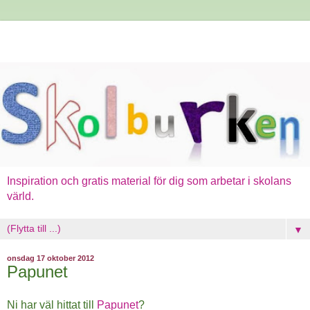
Inspiration och gratis material för dig som arbetar i skolans
värld.
▼
onsdag 17 oktober 2012
Papunet
Ni har väl hittat till
Papunet
?