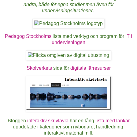
andra, både för egna studier men även för
undervisningsituationer
.
Pedagog Stockholms
lista med verktyg och program för
IT i
undervisningen
Skolverkets
sida för
digitala lärresurser
Bloggen
interaktiv skrivtavla
har en lång
lista med länkar
uppdelade i kategorier som nybörjare, handledning,
interaktivt material m fl.