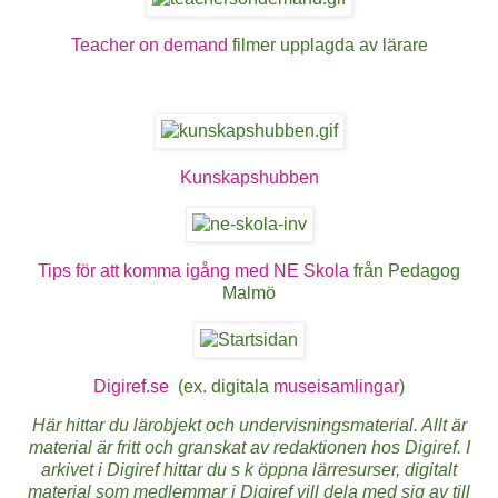
Teacher on demand
filmer upplagda av lärare
Kunskapshubben
Tips för att komma igång med NE Skola
från Pedagog
Malmö
Digiref.se
(ex. digitala
museisamlingar
)
Här hittar du lärobjekt och undervisningsmaterial. Allt är
material är fritt och granskat av redaktionen hos Digiref. I
arkivet i Digiref hittar du s k öppna lärresurser, digitalt
material som medlemmar i Digiref vill dela med sig av till