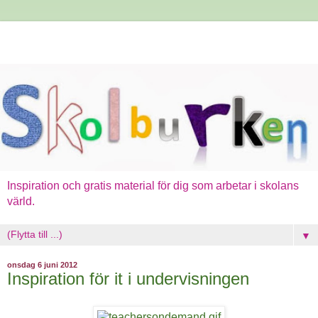
Inspiration och gratis material för dig som arbetar i skolans
värld.
▼
onsdag 6 juni 2012
Inspiration för it i undervisningen