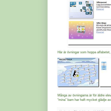
Här är övningar som hoppa alfabetet, 
Många av övningarna är för äldre elev
“mina” barn har haft mycket glädje a