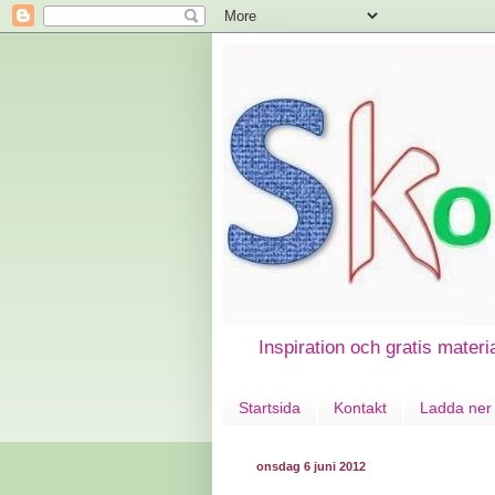
Inspiration och gratis materi
Startsida
Kontakt
Ladda ner 
onsdag 6 juni 2012